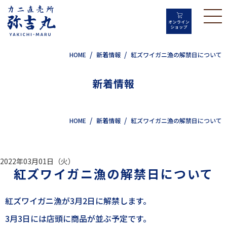
HOME
新着情報
紅ズワイガニ漁の解禁日について
新着情報
HOME
新着情報
紅ズワイガニ漁の解禁日について
2022年03月01日（火）
紅ズワイガニ漁の解禁日について
紅ズワイガニ漁が3月2日に解禁します。
3月3日には店頭に商品が並ぶ予定です。