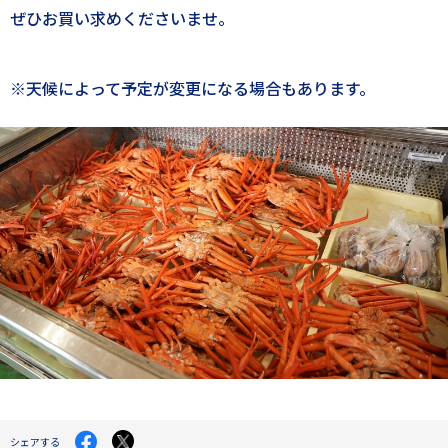
ぜひお買い求めくださいませ。
※天候によって予定が変更になる場合もあります。
Facebook
X
シェアする
で
で