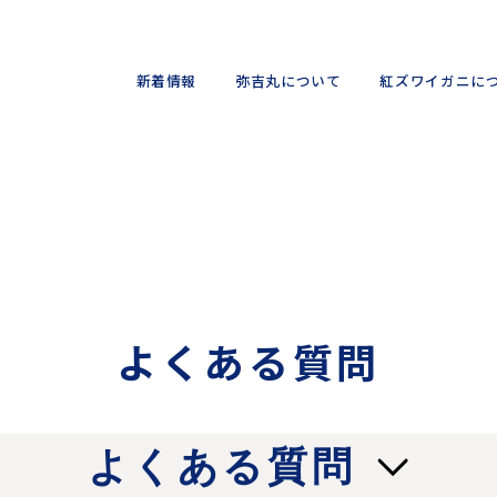
新着情報
弥吉丸について
紅ズワイガニに
よくある質問
よくある質問