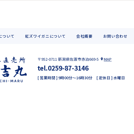
について
紅ズワイガニについて
会社概要
お問い合わせ
〒952-0711
新潟県佐渡市赤泊669-5
MAP
tel.
0259-87-3146
[ 営業時間 ] 9時00分～16時30分
[ 定休日 ] 水曜日