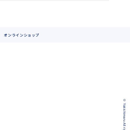
オンラインショップ
© Yakichimaru All rights reserved.