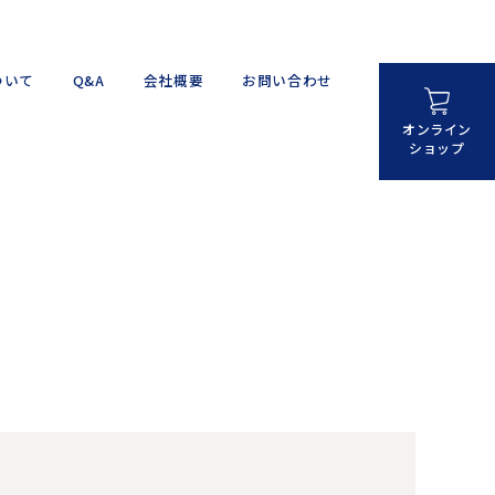
ついて
Q&A
会社概要
お問い合わせ
オンライン
ショップ