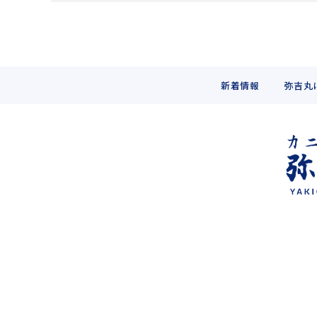
新着情報
弥吉丸